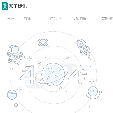
首页
搜索
工作台
市场洞察
数据服